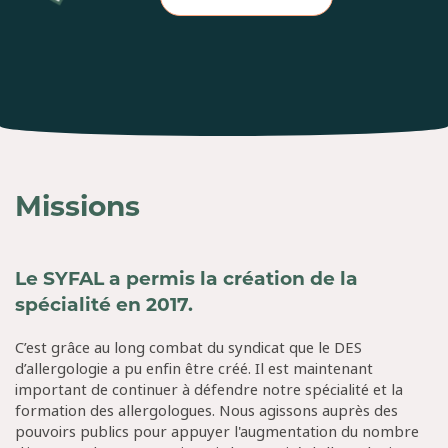
Missions
Le SYFAL a permis la création de la
spécialité en 2017.
C’est grâce au long combat du syndicat que le DES
d’allergologie a pu enfin être créé. Il est maintenant
important de continuer à défendre notre spécialité et la
formation des allergologues. Nous agissons auprès des
pouvoirs publics pour appuyer l'augmentation du nombre