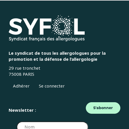
Le syndicat de tous les allergologues pour la
promotion et la défense de l’allergologie
29 rue tronchet
75008 PARIS
Adhérer
Se connecter
S'abonner
Newsletter :