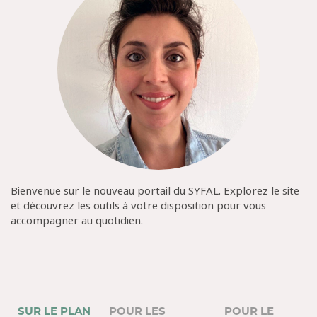
Bienvenue sur le nouveau portail du SYFAL. Explorez le site
et découvrez les outils à votre disposition pour vous
accompagner au quotidien.
SUR LE PLAN
POUR LES
POUR LE