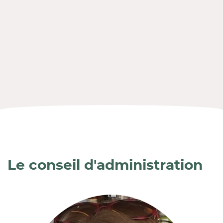
Le conseil d'administration