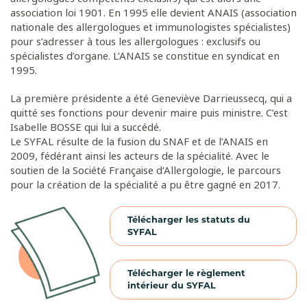
association loi 1901. En 1995 elle devient ANAIS (association
nationale des allergologues et immunologistes spécialistes)
pour s’adresser à tous les allergologues : exclusifs ou
spécialistes d’organe. L’ANAIS se constitue en syndicat en
1995.
La première présidente a été Geneviève Darrieussecq, qui a
quitté ses fonctions pour devenir maire puis ministre. C’est
Isabelle BOSSE qui lui a succédé.
Le SYFAL résulte de la fusion du SNAF et de l’ANAIS en
2009, fédérant ainsi les acteurs de la spécialité. Avec le
soutien de la Société Française d’Allergologie, le parcours
pour la création de la spécialité a pu être gagné en 2017.
Télécharger les statuts du
SYFAL
Télécharger le règlement
intérieur du SYFAL