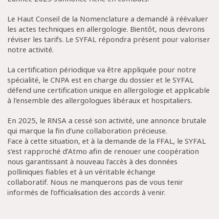
Le Haut Conseil de la Nomenclature a demandé à réévaluer
les actes techniques en allergologie. Bientôt, nous devrons
réviser les tarifs. Le SYFAL répondra présent pour valoriser
notre activité.
La certification périodique va être appliquée pour notre
spécialité, le CNPA est en charge du dossier et le SYFAL
défend une certification unique en allergologie et applicable
à l'ensemble des allergologues libéraux et hospitaliers.
En 2025, le RNSA a cessé son activité, une annonce brutale
qui marque la fin d’une collaboration précieuse.
Face à cette situation, et à la demande de la FFAL, le SYFAL
s’est rapproché d’Atmo afin de renouer une coopération
nous garantissant à nouveau l’accès à des données
polliniques fiables et à un véritable échange
collaboratif. Nous ne manquerons pas de vous tenir
informés de l’officialisation des accords à venir.