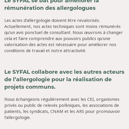
Le SYFAL se bat pour améliorer la
rémunération des allergologues
Les actes d’allergologie doivent être revalorisés.
Actuellement, nos actes techniques sont moins rémunérés
qu’un avis ponctuel de consultant. Nous œuvrons à changer
cela et faire comprendre aux pouvoirs publics qu’une
valorisation des actes est nécessaire pour améliorer nos
conditions de travail et notre attractivité.
Le SYFAL collabore avec les autres acteurs
de l’allergologie pour la réalisation de
projets communs.
Nous échangeons régulièrement avec les CEI, organismes
privés ou public de relevés polliniques, les associations de
patients, les syndicats, CNAM et les ARS pour promouvoir
l’allergologie.