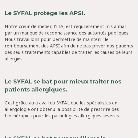
Le SYFAL protège les APSI.
Notre cœur de métier, l'ITA, est régulièrement mis à mal
par un manque de reconnaissance des autorités publiques.
Nous travaillons pour permettre de maintenir le
remboursement des APSI afin de ne pas priver nos patients
des seuls traitements capables de traiter les causes de leurs
allergies.
Le SYFAL se bat pour mieux traiter nos
patients allergiques.
C’est grâce au travail du SYFAL que les spécialistes en
allergologie ont obtenu la possibilité de prescrire des
biothérapies pour les pathologies allergiques sévères.