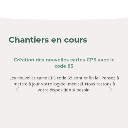
Chantiers en cours
Création des nouvelles cartes CPS avec le
code 85
Les nouvelles carte CPS code 85 sont enfin là ! Pensez à
mettre à jour votre logiciel médical. Nous restons à
votre disposition si besoin.