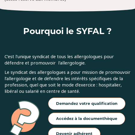
Pourquoi le SYFAL ?
C’est l’unique syndicat de tous les allergologues pour
défendre et promouvoir l'allergologie.
Le syndicat des allergologues a pour mission de promouvoir
l’allergologie et de défendre les intérêts spécifiques de la
profession, quel que soit le mode d’exercice : hospitalier,
libéral ou salarié en centre de santé.
Demandez votre qualification
Accédez à la documenthèque
Devenir adhérent