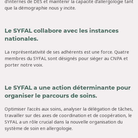
d'internes de DES et maintenir la capacité d’allergologie tant
que la démographie nous y incite.
Le SYFAL collabore avec les instances
nationales.
La représentativité de ses adhérents est une force. Quatre
membres du SYFAL sont désignés pour siéger au CNPA et
porter notre voix.
Le SYFAL a une action déterminante pour
organiser le parcours de soins.
Optimiser l’accès aux soins, analyser la délégation de tâches,
travailler sur des axes de coordination et de coopération, le
SYFAL a un rôle crucial dans la nouvelle organisation du
système de soin en allergologie.