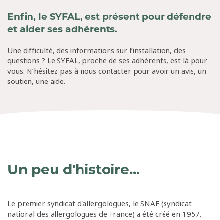
Enfin, le SYFAL, est présent pour défendre
et aider ses adhérents.
Une difficulté, des informations sur l’installation, des
questions ? Le SYFAL, proche de ses adhérents, est là pour
vous. N’hésitez pas à nous contacter pour avoir un avis, un
soutien, une aide.
Un peu d'histoire...
Le premier syndicat d’allergologues, le SNAF (syndicat
national des allergologues de France) a été créé en 1957.