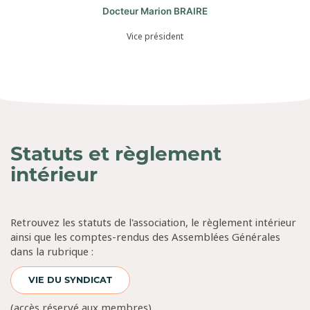
Docteur Marion BRAIRE
Vice président
Statuts et règlement
intérieur
Retrouvez les statuts de l'association, le règlement intérieur
ainsi que les comptes-rendus des Assemblées Générales
dans la rubrique :
VIE DU SYNDICAT
(accès réservé aux membres)