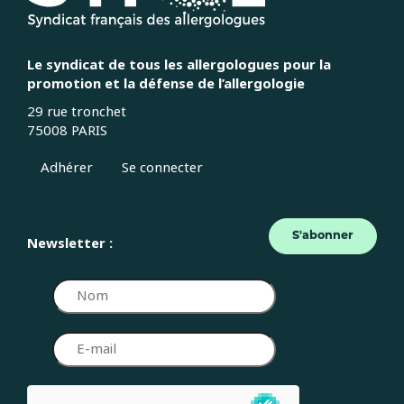
Le syndicat de tous les allergologues pour la
promotion et la défense de l’allergologie
29 rue tronchet
75008 PARIS
Adhérer
Se connecter
S'abonner
Newsletter :