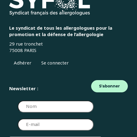
Le syndicat de tous les allergologues pour la
promotion et la défense de l’allergologie
29 rue tronchet
75008 PARIS
Adhérer
Se connecter
S'abonner
Newsletter :