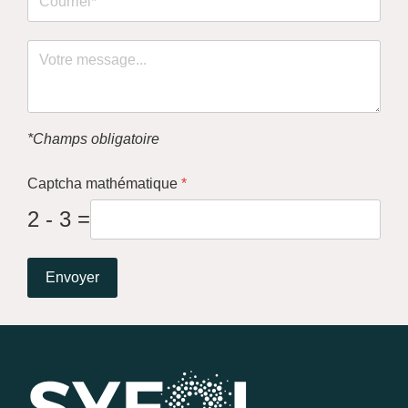
*Champs obligatoire
Captcha mathématique
*
2 - 3 =
Envoyer