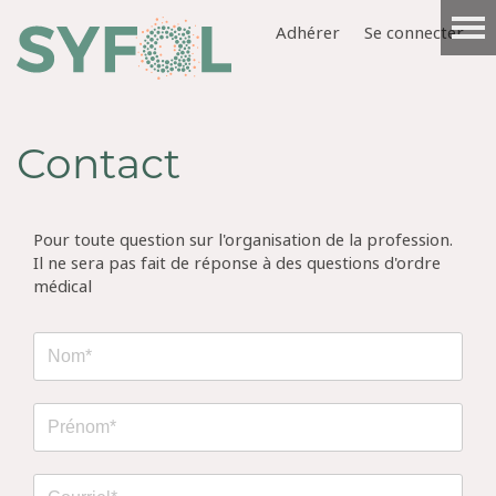
Adhérer
Se connecter
Contact
Pour toute question sur l'organisation de la profession.
Il ne sera pas fait de réponse à des questions d'ordre
médical