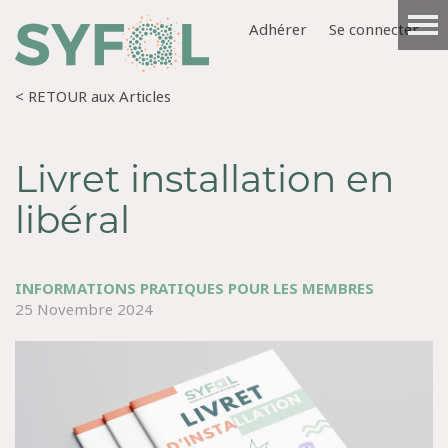
Adhérer
Se connecter
< RETOUR aux Articles
Livret installation en
libéral
INFORMATIONS PRATIQUES POUR LES MEMBRES
25 Novembre 2024