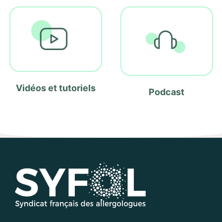
Vidéos et tutoriels
Podcast