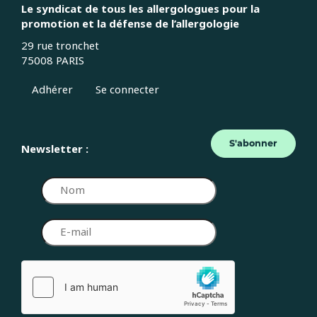
Le syndicat de tous les allergologues pour la
promotion et la défense de l’allergologie
29 rue tronchet
75008 PARIS
Adhérer
Se connecter
S'abonner
Newsletter :