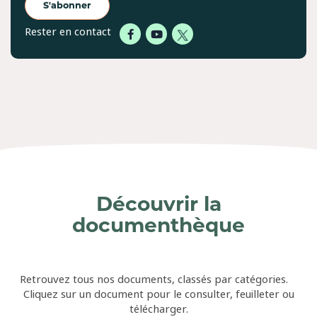
S'abonner
Rester en contact
Découvrir la
documenthèque
Retrouvez tous nos documents, classés par catégories.
Cliquez sur un document pour le consulter, feuilleter ou
télécharger.