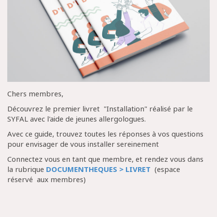
Chers membres,
Découvrez le premier livret "Installation" réalisé par le
SYFAL avec l'aide de jeunes allergologues.
Avec ce guide, trouvez toutes les réponses à vos questions
pour envisager de vous installer sereinement
Connectez vous en tant que membre, et rendez vous dans
la rubrique
DOCUMENTHEQUES > LIVRET
(espace
réservé aux membres)