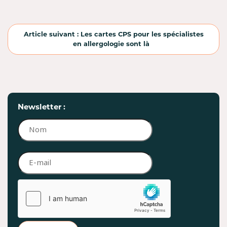
Article suivant : Les cartes CPS pour les spécialistes
en allergologie sont là
Newsletter :