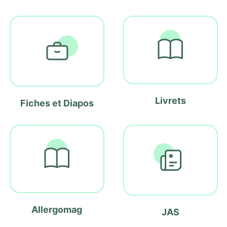
Livrets
Fiches et Diapos
Allergomag
JAS