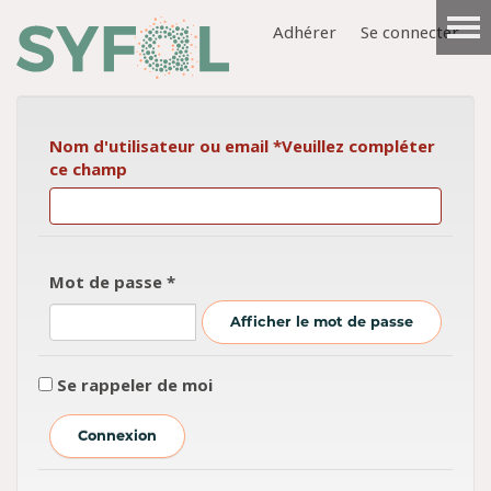
Adhérer
Se connecter
Nom d'utilisateur ou email
*
Veuillez compléter
ce champ
Mot de passe
*
Afficher le mot de passe
Se rappeler de moi
Connexion