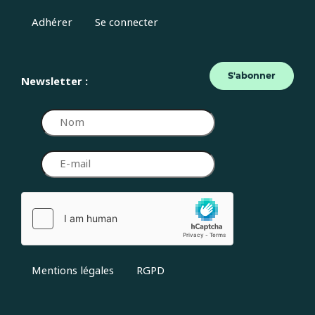
Adhérer
Se connecter
S'abonner
Newsletter :
Mentions légales
RGPD