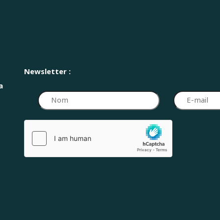
Newsletter :
a