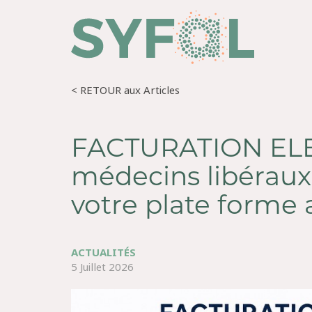
< RETOUR aux Articles
FACTURATION EL
médecins libéraux
votre plate forme 
ACTUALITÉS
5 Juillet 2026