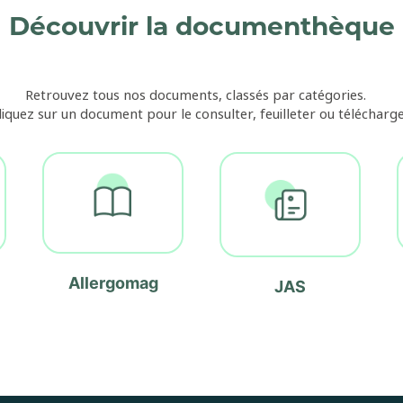
Découvrir la documenthèque
Retrouvez tous nos documents, classés par catégories.
liquez sur un document pour le consulter, feuilleter ou télécharge
Allergomag
JAS