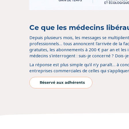
Ce que les médecins libéra
Depuis plusieurs mois, les messages se multiplient
professionnels… tous annoncent l'arrivée de la fac
gratuites, les abonnements à 200 € par an et les 
médecins s'interrogent : suis-je concerné ? Dois-
La réponse est plus simple qu'il n'y paraît… à cond
entreprises commerciales de celles qui s'applique
Réservé aux adhérents