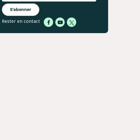
S'abonner
Rester en contact