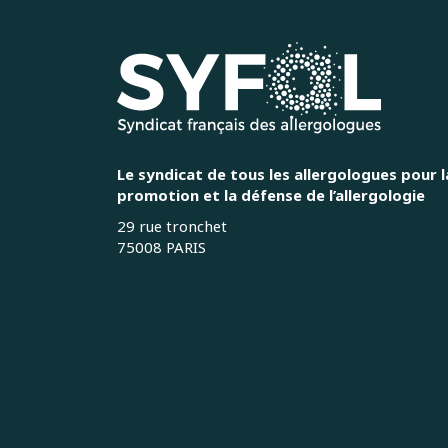
Le syndicat de tous les allergologues pour l
promotion et la défense de l’allergologie
29 rue tronchet
75008 PARIS