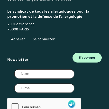
Le syndicat de tous les allergologues pour la
promotion et la défense de l’allergologie
29 rue tronchet
75008 PARIS
Adhérer
Se connecter
S'abonner
Newsletter :