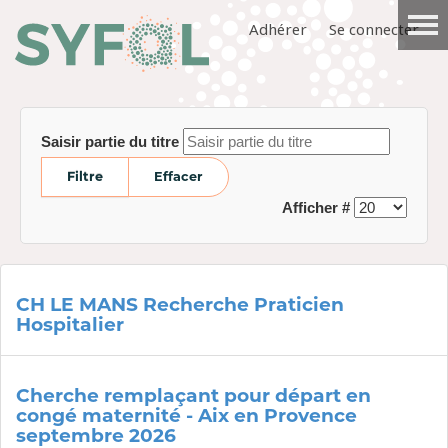
Adhérer
Se connecter
Saisir partie du titre
Filtre
Effacer
Afficher #
CH LE MANS Recherche Praticien
Hospitalier
Cherche remplaçant pour départ en
congé maternité - Aix en Provence
septembre 2026