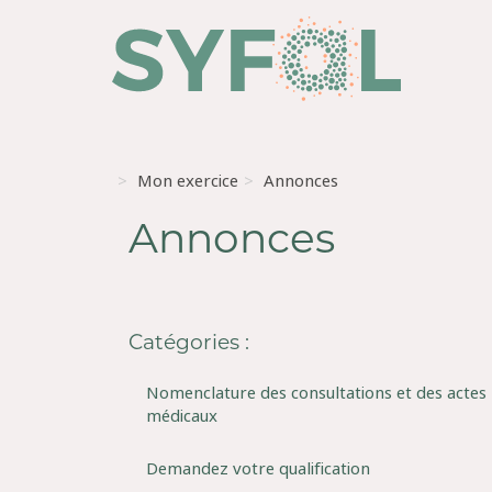
Mon exercice
Annonces
Annonces
Catégories :
Nomenclature des consultations et des actes
médicaux
Demandez votre qualification