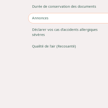
Durée de conservation des documents
Annonces
Déclarer vos cas d’accidents allergiques
sévères
Qualité de l'air (Recosanté)