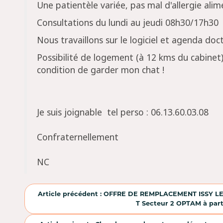
Une patientèle variée, pas mal d'allergie alim
Consultations du lundi au jeudi 08h30/17h30
Nous travaillons sur le logiciel et agenda doc
Possibilité de logement (à 12 kms du cabine
condition de garder mon chat !
Je suis joignable tel perso : 06.13.60.03.08
Confraternellement
NC
Article précédent : OFFRE DE REMPLACEMENT ISSY LE
T Secteur 2 OPTAM à part