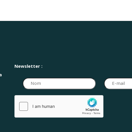
Newsletter :
a