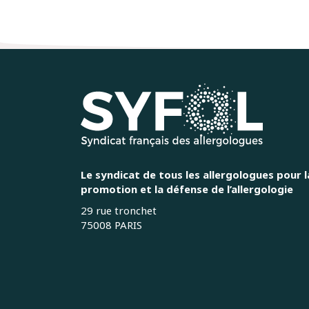
Le syndicat de tous les allergologues pour l
promotion et la défense de l’allergologie
29 rue tronchet
75008 PARIS