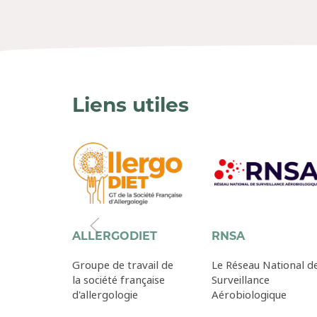
Liens utiles
ALLERGODIET
RNSA
Groupe de travail de
Le Réseau National d
la société française
Surveillance
d'allergologie
Aérobiologique